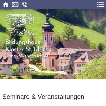
Seminare & Veranstaltungen