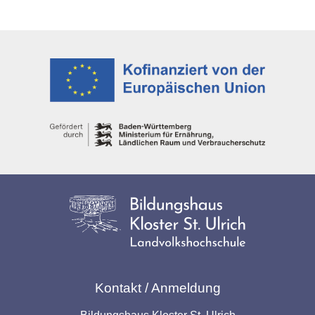
Kontakt / Anmeldung