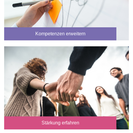
Kompetenzen erweitern
Stärkung erfahren