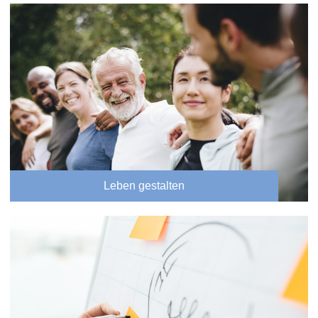
Leben gestalten