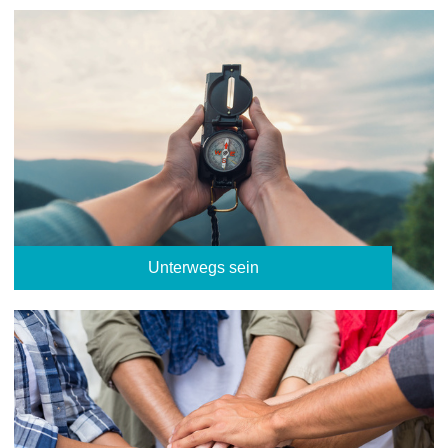
Unterwegs sein