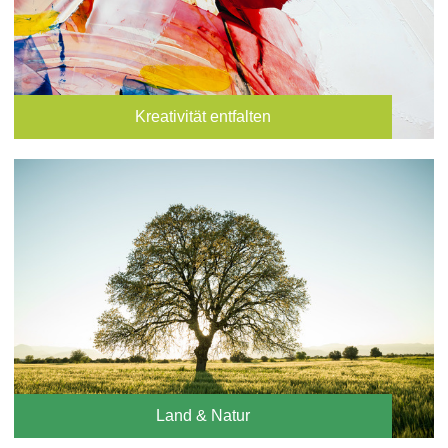
Kreativität entfalten
Land & Natur