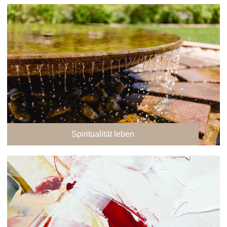
Spiritualität leben