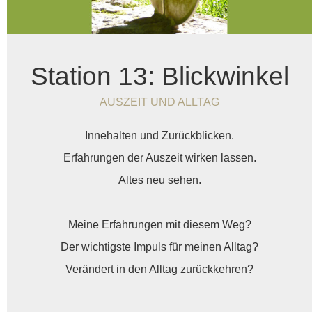
Station 13: Blickwinkel
AUSZEIT UND ALLTAG
Innehalten und Zurückblicken.
Erfahrungen der Auszeit wirken lassen.
Altes neu sehen.
Meine Erfahrungen mit diesem Weg?
Der wichtigste Impuls für meinen Alltag?
Verändert in den Alltag zurückkehren?