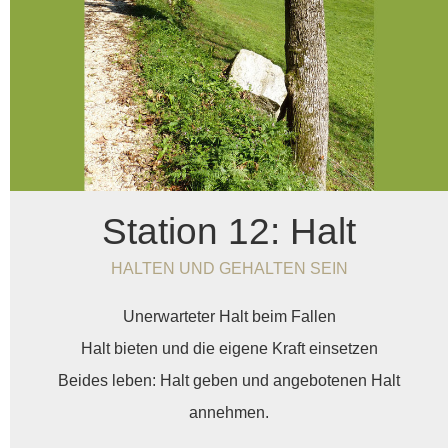
Station 12: Halt
HALTEN UND GEHALTEN SEIN
Unerwarteter Halt beim Fallen
Halt bieten und die eigene Kraft einsetzen
Beides leben: Halt geben und angebotenen Halt
annehmen.