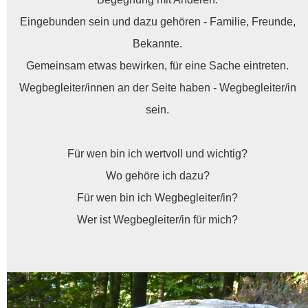
Eingebunden sein und dazu gehören - Familie, Freunde,
Bekannte.
Gemeinsam etwas bewirken, für eine Sache eintreten.
Wegbegleiter/innen an der Seite haben - Wegbegleiter/in
sein.
Für wen bin ich wertvoll und wichtig?
Wo gehöre ich dazu?
Für wen bin ich Wegbegleiter/in?
Wer ist Wegbegleiter/in für mich?