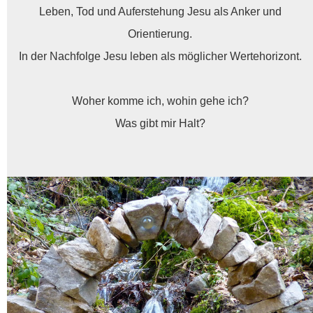
Leben, Tod und Auferstehung Jesu als Anker und
Orientierung.
In der Nachfolge Jesu leben als möglicher Wertehorizont.
Woher komme ich, wohin gehe ich?
Was gibt mir Halt?