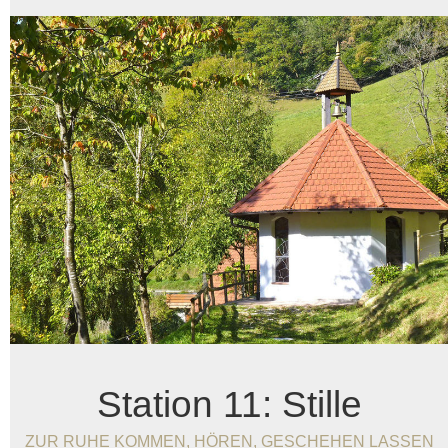
Station 11: Stille
ZUR RUHE KOMMEN, HÖREN, GESCHEHEN LASSEN