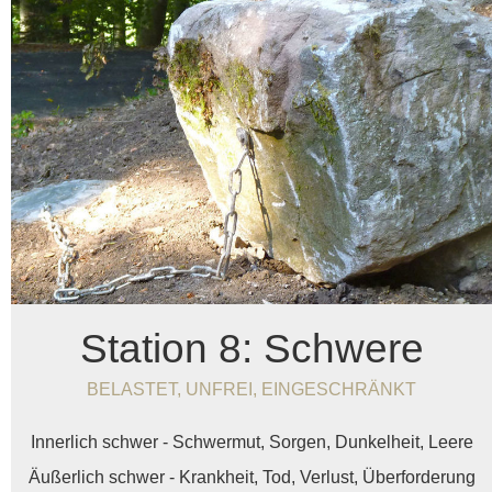
Station 8: Schwere
BELASTET, UNFREI, EINGESCHRÄNKT
Innerlich schwer - Schwermut, Sorgen, Dunkelheit, Leere
Äußerlich schwer - Krankheit, Tod, Verlust, Überforderung