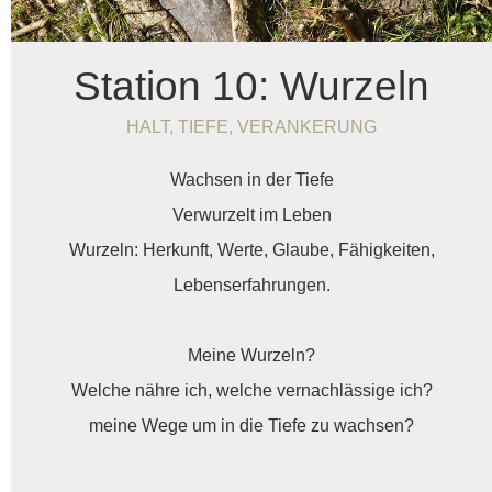
Station 10: Wurzeln
HALT, TIEFE, VERANKERUNG
Wachsen in der Tiefe
Verwurzelt im Leben
Wurzeln: Herkunft, Werte, Glaube, Fähigkeiten,
Lebenserfahrungen.
Meine Wurzeln?
Welche nähre ich, welche vernachlässige ich?
meine Wege um in die Tiefe zu wachsen?