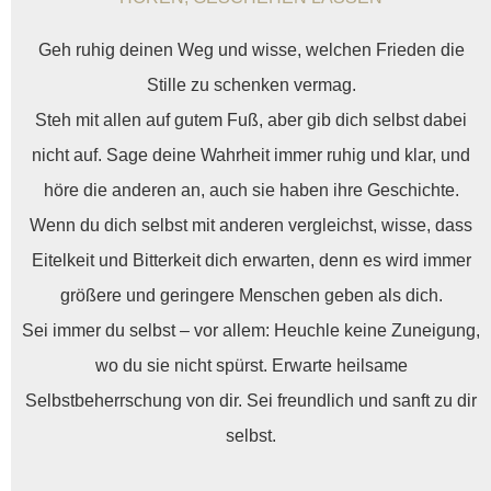
Geh ruhig deinen Weg und wisse, welchen Frieden die
Stille zu schenken vermag.
Steh mit allen auf gutem Fuß, aber gib dich selbst dabei
nicht auf. Sage deine Wahrheit immer ruhig und klar, und
höre die anderen an, auch sie haben ihre Geschichte.
Wenn du dich selbst mit anderen vergleichst, wisse, dass
Eitelkeit und Bitterkeit dich erwarten, denn es wird immer
größere und geringere Menschen geben als dich.
Sei immer du selbst – vor allem: Heuchle keine Zuneigung,
wo du sie nicht spürst. Erwarte heilsame
Selbstbeherrschung von dir. Sei freundlich und sanft zu dir
selbst.