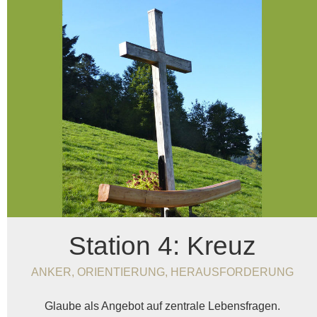
Station 4: Kreuz
ANKER, ORIENTIERUNG, HERAUSFORDERUNG
Glaube als Angebot auf zentrale Lebensfragen.