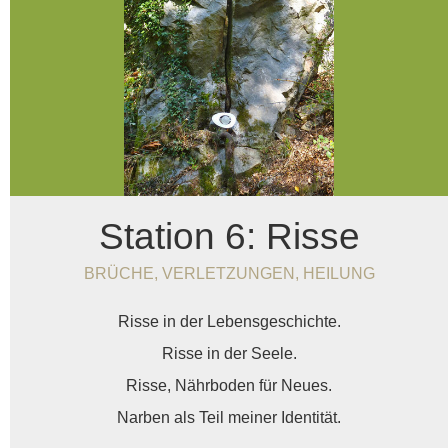
Station 6: Risse
BRÜCHE, VERLETZUNGEN, HEILUNG
Risse in der Lebensgeschichte.
Risse in der Seele.
Risse, Nährboden für Neues.
Narben als Teil meiner Identität.