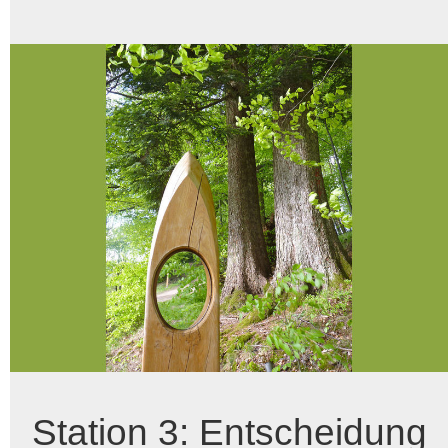
Station 3: Entscheidung