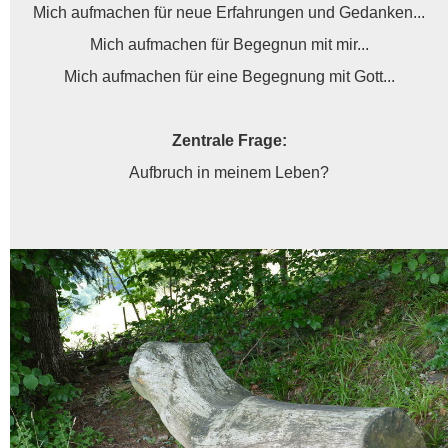
Mich aufmachen für neue Erfahrungen und Gedanken...
Mich aufmachen für Begegnun mit mir...
Mich aufmachen für eine Begegnung mit Gott...
Zentrale Frage:
Aufbruch in meinem Leben?