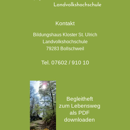
Kontakt
Bildungshaus Kloster St. Ulrich
Landvolkshochschule
79283 Bollschweil
Tel. 07602 / 910 10
Begleitheft
zum Lebensweg
als PDF
downloaden