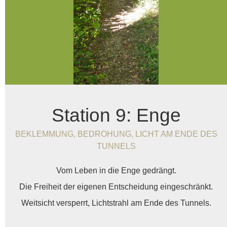
Station 9: Enge
BEKLEMMUNG, BEDROHUNG, LICHT AM ENDE DES
TUNNELS
Vom Leben in die Enge gedrängt.
Die Freiheit der eigenen Entscheidung eingeschränkt.
Weitsicht versperrt, Lichtstrahl am Ende des Tunnels.