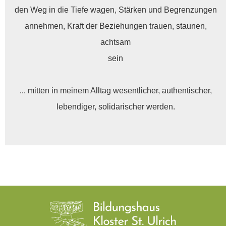
den Weg in die Tiefe wagen, Stärken und Begrenzungen
annehmen, Kraft der Beziehungen trauen, staunen,
achtsam
sein
... mitten in meinem Alltag wesentlicher, authentischer,
lebendiger, solidarischer werden.