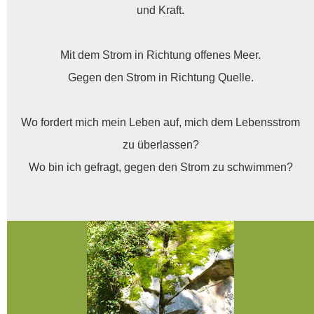
und Kraft.
Mit dem Strom in Richtung offenes Meer.
Gegen den Strom in Richtung Quelle.
Wo fordert mich mein Leben auf, mich dem Lebensstrom
zu überlassen?
Wo bin ich gefragt, gegen den Strom zu schwimmen?