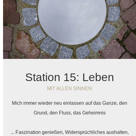
Station 15: Leben
MIT ALLEN SINNEN
Mich immer wieder neu einlassen auf das Ganze, den
Grund, den Fluss, das Geheimnis
... Faszination genießen, Widersprüchliches aushalten,