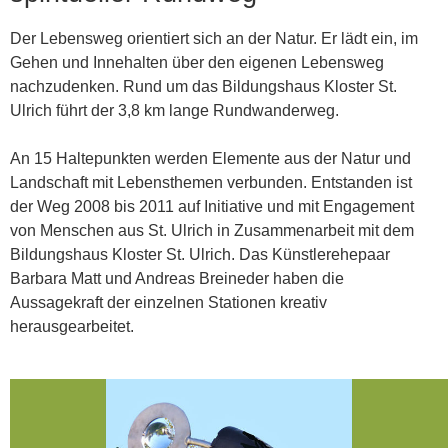
Der Lebensweg orientiert sich an der Natur. Er lädt ein, im
Gehen und Innehalten über den eigenen Lebensweg
nachzudenken. Rund um das Bildungshaus Kloster St.
Ulrich führt der 3,8 km lange Rundwanderweg.
An 15 Haltepunkten werden Elemente aus der Natur und
Landschaft mit Lebensthemen verbunden. Entstanden ist
der Weg 2008 bis 2011 auf Initiative und mit Engagement
von Menschen aus St. Ulrich in Zusammenarbeit mit dem
Bildungshaus Kloster St. Ulrich. Das Künstlerehepaar
Barbara Matt und Andreas Breineder haben die
Aussagekraft der einzelnen Stationen kreativ
herausgearbeitet.