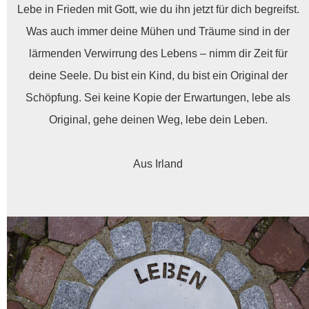
Lebe in Frieden mit Gott, wie du ihn jetzt für dich begreifst.
Was auch immer deine Mühen und Träume sind in der
lärmenden Verwirrung des Lebens – nimm dir Zeit für
deine Seele. Du bist ein Kind, du bist ein Original der
Schöpfung. Sei keine Kopie der Erwartungen, lebe als
Original, gehe deinen Weg, lebe dein Leben.
Aus Irland