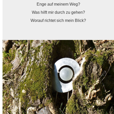
Enge auf meinem Weg?
Was hilft mir durch zu gehen?
Worauf richtet sich mein Blick?