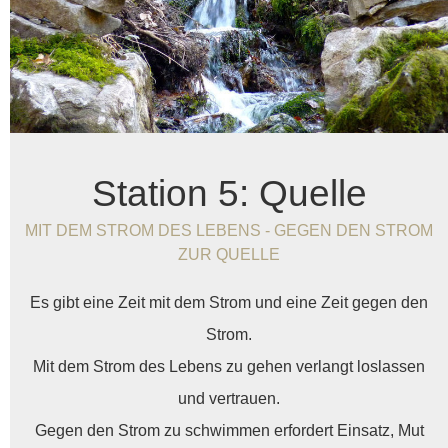
Station 5: Quelle
MIT DEM STROM DES LEBENS - GEGEN DEN STROM
ZUR QUELLE
Es gibt eine Zeit mit dem Strom und eine Zeit gegen den
Strom.
Mit dem Strom des Lebens zu gehen verlangt loslassen
und vertrauen.
Gegen den Strom zu schwimmen erfordert Einsatz, Mut