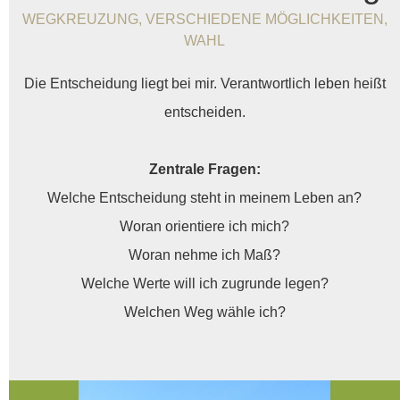
WEGKREUZUNG, VERSCHIEDENE MÖGLICHKEITEN,
WAHL
Die Entscheidung liegt bei mir. Verantwortlich leben heißt
entscheiden.
Zentrale Fragen:
Welche Entscheidung steht in meinem Leben an?
Woran orientiere ich mich?
Woran nehme ich Maß?
Welche Werte will ich zugrunde legen?
Welchen Weg wähle ich?