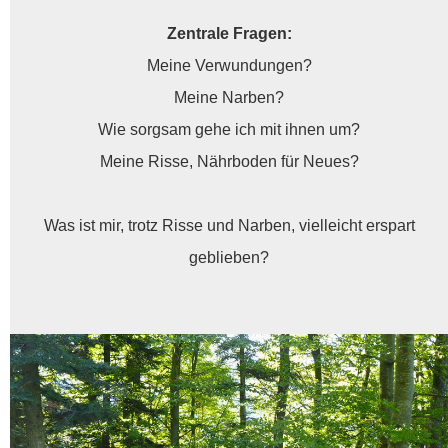
Zentrale Fragen:
Meine Verwundungen?
Meine Narben?
Wie sorgsam gehe ich mit ihnen um?
Meine Risse, Nährboden für Neues?
Was ist mir, trotz Risse und Narben, vielleicht erspart
geblieben?