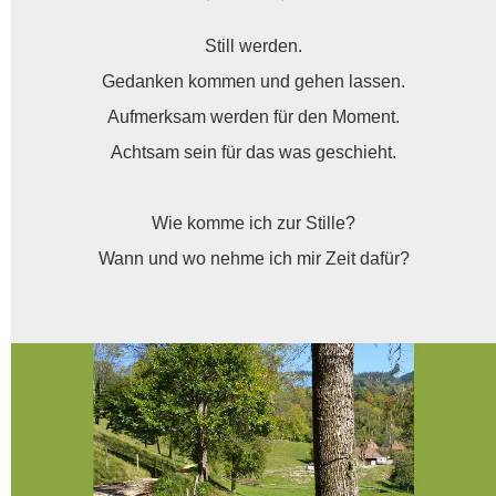
Still werden.
Gedanken kommen und gehen lassen.
Aufmerksam werden für den Moment.
Achtsam sein für das was geschieht.
Wie komme ich zur Stille?
Wann und wo nehme ich mir Zeit dafür?