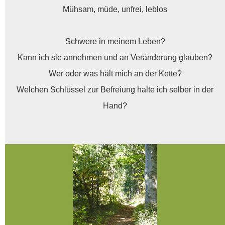
Mühsam, müde, unfrei, leblos
Schwere in meinem Leben?
Kann ich sie annehmen und an Veränderung glauben?
Wer oder was hält mich an der Kette?
Welchen Schlüssel zur Befreiung halte ich selber in der
Hand?