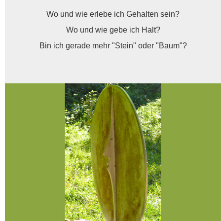
Wo und wie erlebe ich Gehalten sein?
Wo und wie gebe ich Halt?
Bin ich gerade mehr "Stein" oder "Baum"?