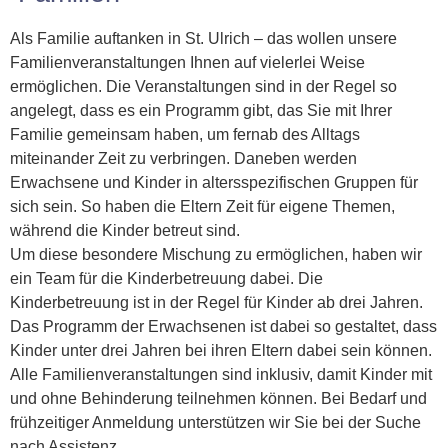
Als Familie auftanken in St. Ulrich – das wollen unsere
Familienveranstaltungen Ihnen auf vielerlei Weise
ermöglichen. Die Veranstaltungen sind in der Regel so
angelegt, dass es ein Programm gibt, das Sie mit Ihrer
Familie gemeinsam haben, um fernab des Alltags
miteinander Zeit zu verbringen. Daneben werden
Erwachsene und Kinder in altersspezifischen Gruppen für
sich sein. So haben die Eltern Zeit für eigene Themen,
während die Kinder betreut sind.
Um diese besondere Mischung zu ermöglichen, haben wir
ein Team für die Kinderbetreuung dabei. Die
Kinderbetreuung ist in der Regel für Kinder ab drei Jahren.
Das Programm der Erwachsenen ist dabei so gestaltet, dass
Kinder unter drei Jahren bei ihren Eltern dabei sein können.
Alle Familienveranstaltungen sind inklusiv, damit Kinder mit
und ohne Behinderung teilnehmen können. Bei Bedarf und
frühzeitiger Anmeldung unterstützen wir Sie bei der Suche
nach Assistenz.