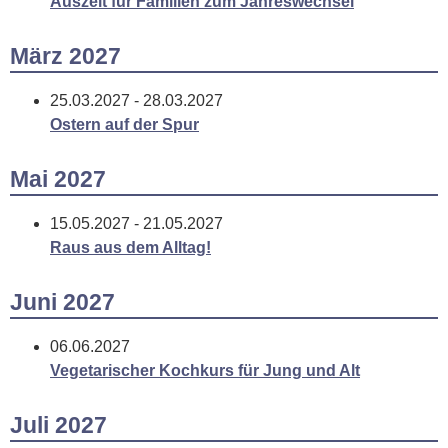
Auszeit für Familien zum Jahreswechsel
März 2027
25.03.2027 - 28.03.2027
Ostern auf der Spur
Mai 2027
15.05.2027 - 21.05.2027
Raus aus dem Alltag!
Juni 2027
06.06.2027
Vegetarischer Kochkurs für Jung und Alt
Juli 2027