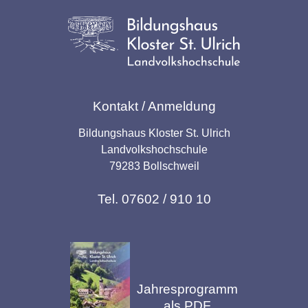
Kontakt / Anmeldung
Bildungshaus Kloster St. Ulrich
Landvolkshochschule
79283 Bollschweil
Tel. 07602 / 910 10
Jahresprogramm
als PDF