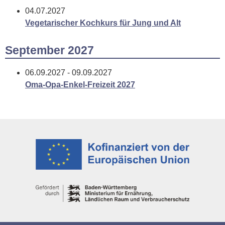
04.07.2027
Vegetarischer Kochkurs für Jung und Alt
September 2027
06.09.2027 - 09.09.2027
Oma-Opa-Enkel-Freizeit 2027