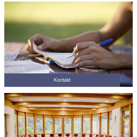
Kontakt