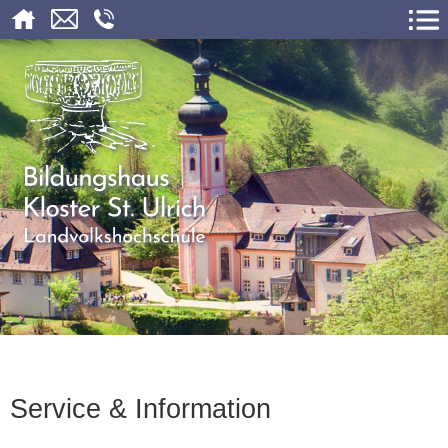
Service & Information