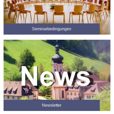
Seminarbedingungen
Newsletter