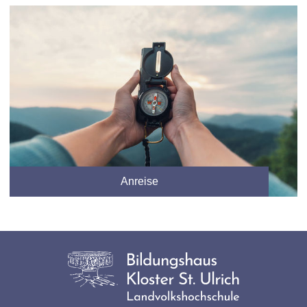
Anreise