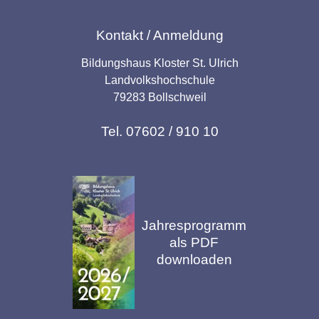
Kontakt / Anmeldung
Bildungshaus Kloster St. Ulrich
Landvolkshochschule
79283 Bollschweil
Tel. 07602 / 910 10
Jahresprogramm
als PDF
downloaden