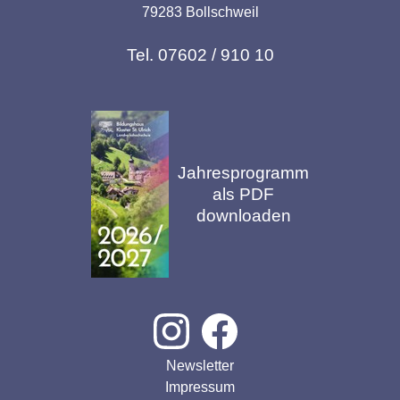
79283 Bollschweil
Tel. 07602 / 910 10
Jahresprogramm
als PDF
downloaden
Newsletter
Impressum