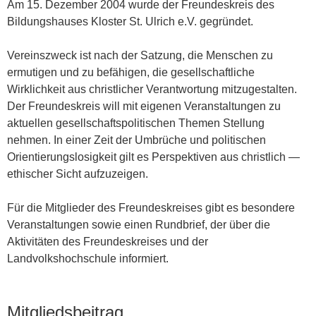
Am 15. Dezember 2004 wurde der Freundeskreis des
Bildungshauses Kloster St. Ulrich e.V. gegründet.
Vereinszweck ist nach der Satzung, die Menschen zu
ermutigen und zu befähigen, die gesellschaftliche
Wirklichkeit aus christlicher Verantwortung mitzugestalten.
Der Freundeskreis will mit eigenen Veranstaltungen zu
aktuellen gesellschaftspolitischen Themen Stellung
nehmen. In einer Zeit der Umbrüche und politischen
Orientierungslosigkeit gilt es Perspektiven aus christlich —
ethischer Sicht aufzuzeigen.
Für die Mitglieder des Freundeskreises gibt es besondere
Veranstaltungen sowie einen Rundbrief, der über die
Aktivitäten des Freundeskreises und der
Landvolkshochschule informiert.
Mitgliedsbeitrag