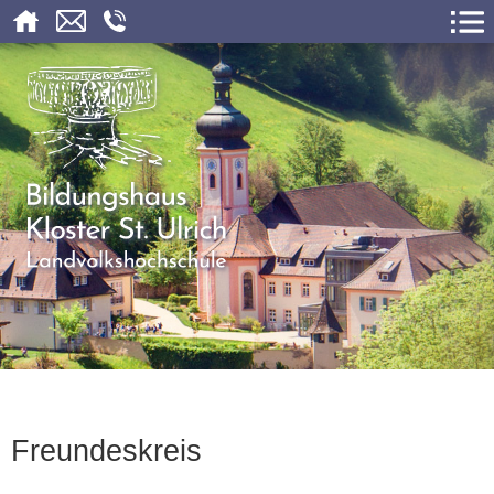
Freundeskreis