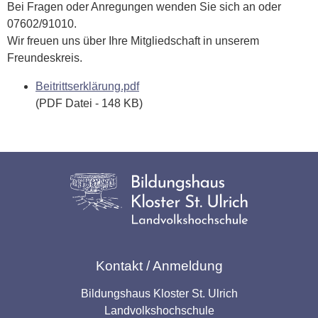
Bei Fragen oder Anregungen wenden Sie sich an
oder
07602/91010.
Wir freuen uns über Ihre Mitgliedschaft in unserem
Freundeskreis.
Beitrittserklärung.pdf
(PDF Datei - 148 KB)
Kontakt / Anmeldung
Bildungshaus Kloster St. Ulrich
Landvolkshochschule