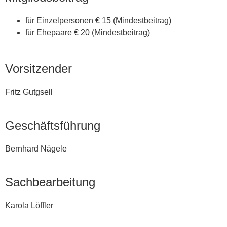
für Einzelpersonen € 15 (Mindestbeitrag)
für Ehepaare € 20 (Mindestbeitrag)
Vorsitzender
Fritz Gutgsell
Geschäftsführung
Bernhard Nägele
Sachbearbeitung
Karola Löffler